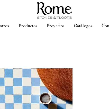
otros
Productos
Proyectos
Catálogos
Con