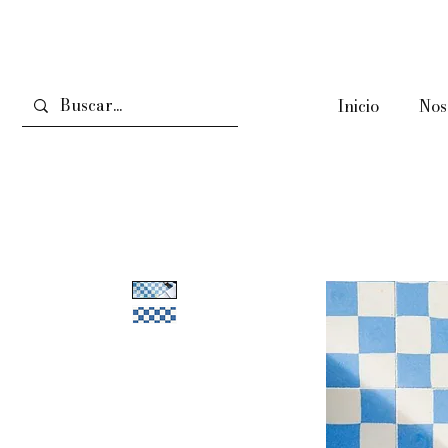
Inicio
Nos