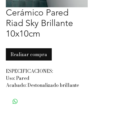
Cerámico Pared
Riad Sky Brillante
10x10cm
Realizar compra
ESPECIFICACIONES:
Uso: Pared
Acabado: Destonalizado brillante