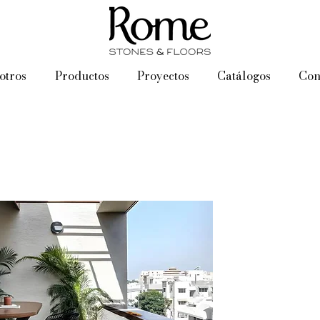
otros
Productos
Proyectos
Catálogos
Con