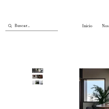
Inicio
Nos