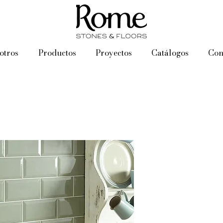
otros
Productos
Proyectos
Catálogos
Con