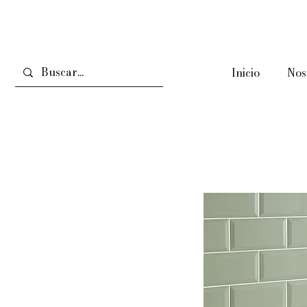
Inicio
Nos